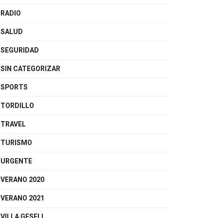
RADIO
SALUD
SEGURIDAD
SIN CATEGORIZAR
SPORTS
TORDILLO
TRAVEL
TURISMO
URGENTE
VERANO 2020
VERANO 2021
VILLA GESELL