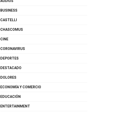
AUDIOS
BUSINESS
CASTELLI
CHASCOMUS
CINE
CORONAVIRUS
DEPORTES
DESTACADO
DOLORES
ECONOMÍA Y COMERCIO
EDUCACIÓN
ENTERTAINMENT