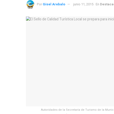
Por
Gisel Arebalo
junio 11, 2015
En
Destaca
Autoridades de la Secretaría de Turismo de la Muni