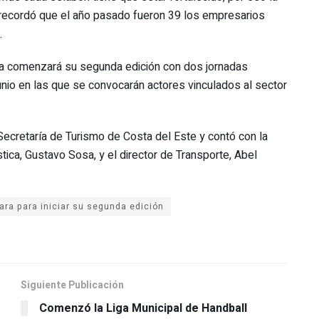
 recordó que el año pasado fueron 39 los empresarios
.
ama comenzará su segunda edición con dos jornadas
unio en las que se convocarán actores vinculados al sector
 Secretaría de Turismo de Costa del Este y contó con la
ica, Gustavo Sosa, y el director de Transporte, Abel
Siguiente Publicación