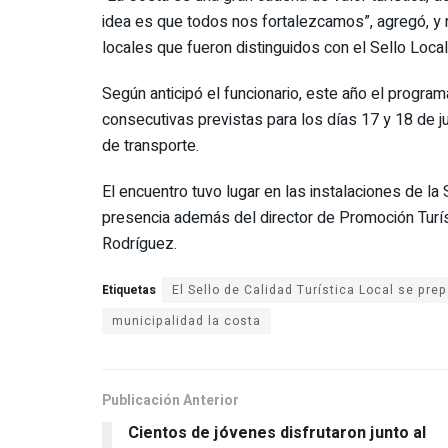
idea es que todos nos fortalezcamos”, agregó, y
locales que fueron distinguidos con el Sello Local
Según anticipó el funcionario, este año el progr
consecutivas previstas para los días 17 y 18 de j
de transporte.
El encuentro tuvo lugar en las instalaciones de la
presencia además del director de Promoción Turíst
Rodríguez.
Etiquetas
municipalidad la costa
Publicación Anterior
Cientos de jóvenes disfrutaron junto al