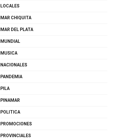
LOCALES
MAR CHIQUITA
MAR DEL PLATA
MUNDIAL
MUSICA
NACIONALES
PANDEMIA
PILA
PINAMAR
POLITICA
PROMOCIONES
PROVINCIALES