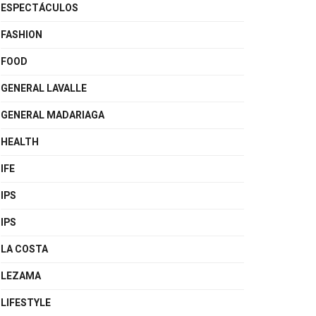
ESPECTÁCULOS
FASHION
FOOD
GENERAL LAVALLE
GENERAL MADARIAGA
HEALTH
IFE
IPS
IPS
LA COSTA
LEZAMA
LIFESTYLE