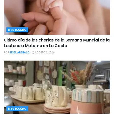
DESTACADO
Último día de las charlas de la Semana Mundial de la
Lactancia Materna en La Costa
POR
GISEL AREBALO
AGOSTO 6, 2026
DESTACADO