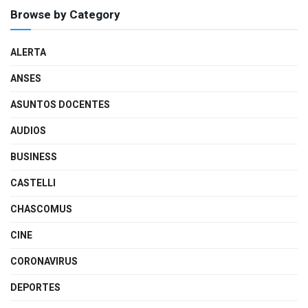
Browse by Category
ALERTA
ANSES
ASUNTOS DOCENTES
AUDIOS
BUSINESS
CASTELLI
CHASCOMUS
CINE
CORONAVIRUS
DEPORTES