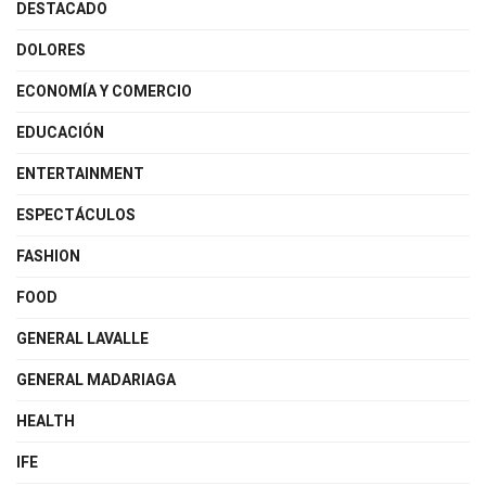
DESTACADO
DOLORES
ECONOMÍA Y COMERCIO
EDUCACIÓN
ENTERTAINMENT
ESPECTÁCULOS
FASHION
FOOD
GENERAL LAVALLE
GENERAL MADARIAGA
HEALTH
IFE