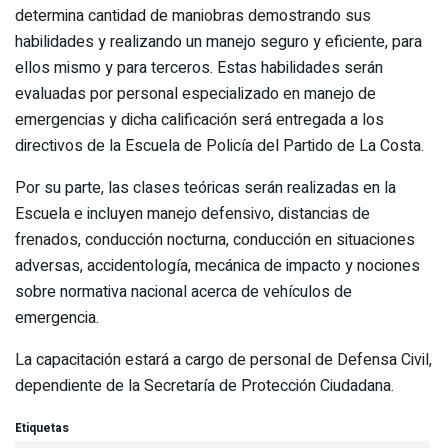
determina cantidad de maniobras demostrando sus
habilidades y realizando un manejo seguro y eficiente, para
ellos mismo y para terceros. Estas habilidades serán
evaluadas por personal especializado en manejo de
emergencias y dicha calificación será entregada a los
directivos de la Escuela de Policía del Partido de La Costa.
Por su parte, las clases teóricas serán realizadas en la
Escuela e incluyen manejo defensivo, distancias de
frenados, conducción nocturna, conducción en situaciones
adversas, accidentología, mecánica de impacto y nociones
sobre normativa nacional acerca de vehículos de
emergencia.
La capacitación estará a cargo de personal de Defensa Civil,
dependiente de la Secretaría de Protección Ciudadana.
Etiquetas