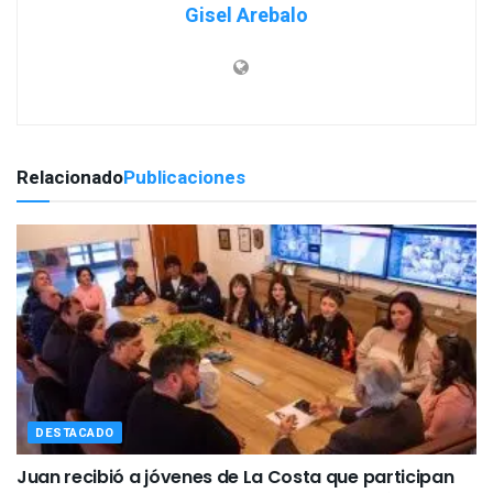
Gisel Arebalo
Relacionado
Publicaciones
DESTACADO
Juan recibió a jóvenes de La Costa que participan