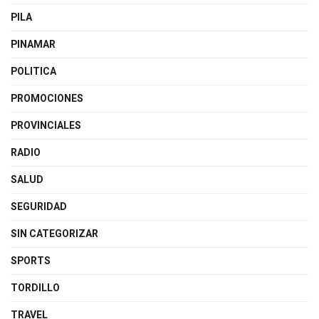
PILA
PINAMAR
POLITICA
PROMOCIONES
PROVINCIALES
RADIO
SALUD
SEGURIDAD
SIN CATEGORIZAR
SPORTS
TORDILLO
TRAVEL