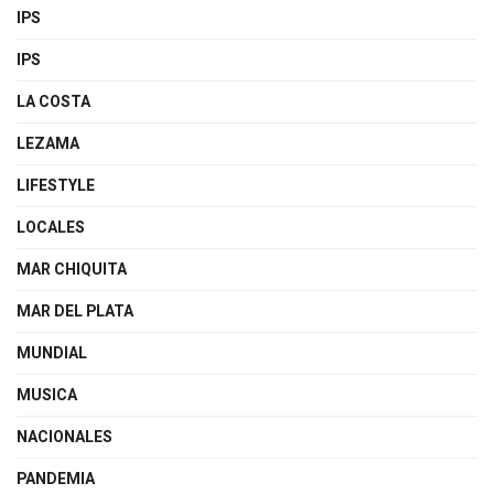
IPS
IPS
LA COSTA
LEZAMA
LIFESTYLE
LOCALES
MAR CHIQUITA
MAR DEL PLATA
MUNDIAL
MUSICA
NACIONALES
PANDEMIA