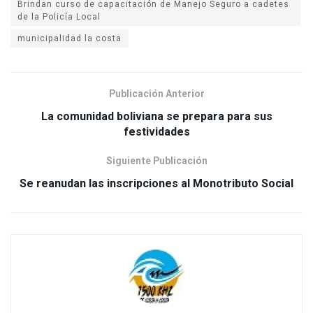
Brindan curso de capacitación de Manejo Seguro a cadetes
municipalidad la costa
Publicación Anterior
La comunidad boliviana se prepara para sus
Siguiente Publicación
Se reanudan las inscripciones al Monotributo Social