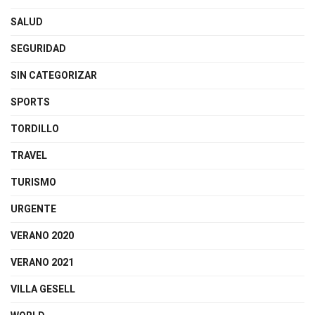
SALUD
SEGURIDAD
SIN CATEGORIZAR
SPORTS
TORDILLO
TRAVEL
TURISMO
URGENTE
VERANO 2020
VERANO 2021
VILLA GESELL