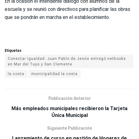
En la ocasión el intendente dialogó con alumnos de la
escuela y se reunió con directivos para planificar las obras
que se pondrán en marcha en el establecimiento.
Etiquetas
Conectar Igualdad: Juan Pablo de Jesús entregó netbooks
la costa
municipalidad la costa
Publicación Anterior
Más empleados municipales recibieron la Tarjeta
Siguiente Publicación
Lanzamiento de curso en gestión de Hogares de