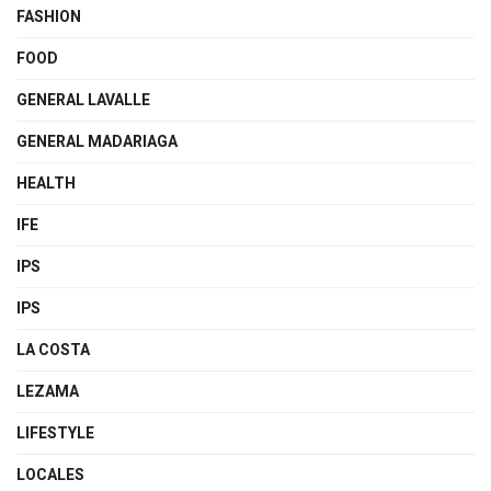
FASHION
FOOD
GENERAL LAVALLE
GENERAL MADARIAGA
HEALTH
IFE
IPS
IPS
LA COSTA
LEZAMA
LIFESTYLE
LOCALES