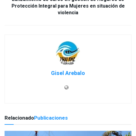
Protección Integral para Mujeres en situación de
Gisel Arebalo
Relacionado
Publicaciones