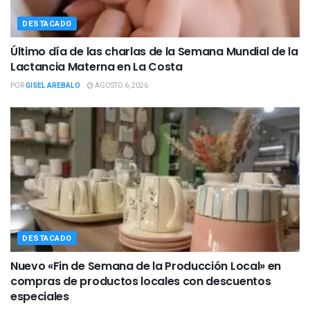
DESTACADO
Último día de las charlas de la Semana Mundial de la
Lactancia Materna en La Costa
POR
GISEL AREBALO
AGOSTO 6, 2026
DESTACADO
Nuevo «Fin de Semana de la Producción Local» en
compras de productos locales con descuentos
especiales