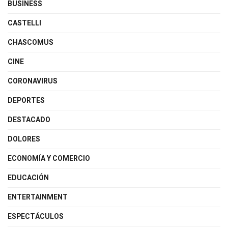
BUSINESS
CASTELLI
CHASCOMUS
CINE
CORONAVIRUS
DEPORTES
DESTACADO
DOLORES
ECONOMÍA Y COMERCIO
EDUCACIÓN
ENTERTAINMENT
ESPECTÁCULOS