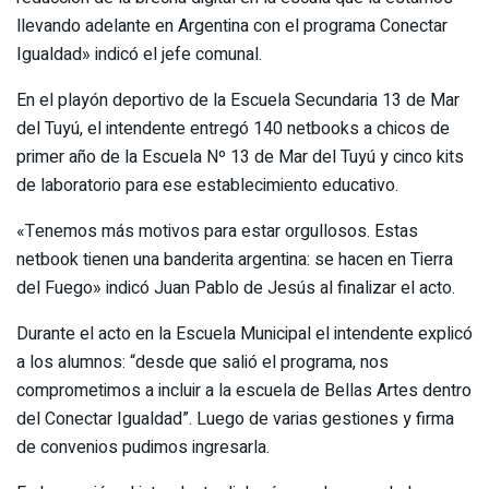
llevando adelante en Argentina con el programa Conectar
Igualdad» indicó el jefe comunal.
En el playón deportivo de la Escuela Secundaria 13 de Mar
del Tuyú, el intendente entregó 140 netbooks a chicos de
primer año de la Escuela Nº 13 de Mar del Tuyú y cinco kits
de laboratorio para ese establecimiento educativo.
«Tenemos más motivos para estar orgullosos. Estas
netbook tienen una banderita argentina: se hacen en Tierra
del Fuego» indicó Juan Pablo de Jesús al finalizar el acto.
Durante el acto en la Escuela Municipal el intendente explicó
a los alumnos: “desde que salió el programa, nos
comprometimos a incluir a la escuela de Bellas Artes dentro
del Conectar Igualdad”. Luego de varias gestiones y firma
de convenios pudimos ingresarla.