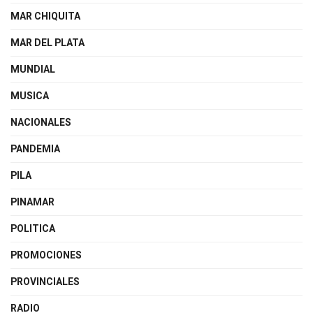
MAR CHIQUITA
MAR DEL PLATA
MUNDIAL
MUSICA
NACIONALES
PANDEMIA
PILA
PINAMAR
POLITICA
PROMOCIONES
PROVINCIALES
RADIO