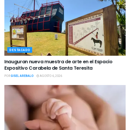
DESTACADO
Inauguran nueva muestra de arte en el Espacio
Expositivo Carabela de Santa Teresita
POR
GISEL AREBALO
AGOSTO 6, 2026