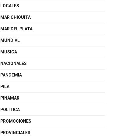
LOCALES
MAR CHIQUITA
MAR DEL PLATA
MUNDIAL
MUSICA
NACIONALES
PANDEMIA
PILA
PINAMAR
POLITICA
PROMOCIONES
PROVINCIALES