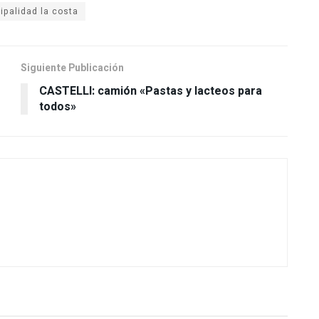
ipalidad la costa
Siguiente Publicación
CASTELLI: camión «Pastas y lacteos para
todos»