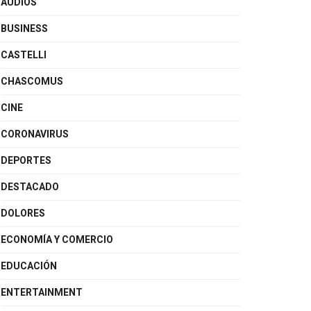
AUDIOS
BUSINESS
CASTELLI
CHASCOMUS
CINE
CORONAVIRUS
DEPORTES
DESTACADO
DOLORES
ECONOMÍA Y COMERCIO
EDUCACIÓN
ENTERTAINMENT