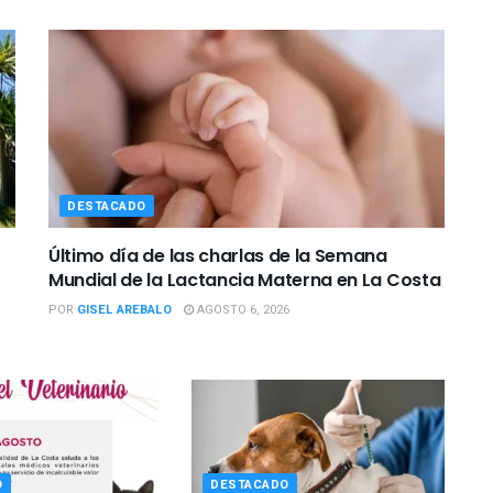
DESTACADO
Último día de las charlas de la Semana
Mundial de la Lactancia Materna en La Costa
POR
GISEL AREBALO
AGOSTO 6, 2026
O
DESTACADO