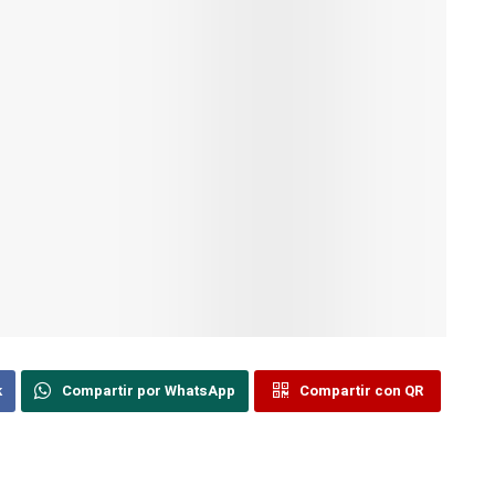
k
Compartir por WhatsApp
Compartir con QR