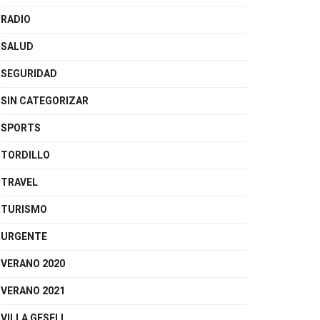
RADIO
SALUD
SEGURIDAD
SIN CATEGORIZAR
SPORTS
TORDILLO
TRAVEL
TURISMO
URGENTE
VERANO 2020
VERANO 2021
VILLA GESELL