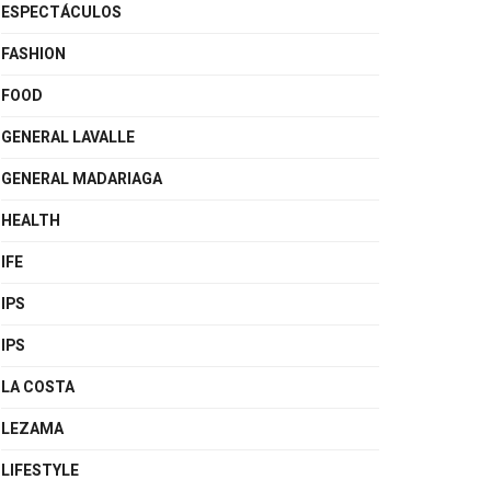
ESPECTÁCULOS
FASHION
FOOD
GENERAL LAVALLE
GENERAL MADARIAGA
HEALTH
IFE
IPS
IPS
LA COSTA
LEZAMA
LIFESTYLE