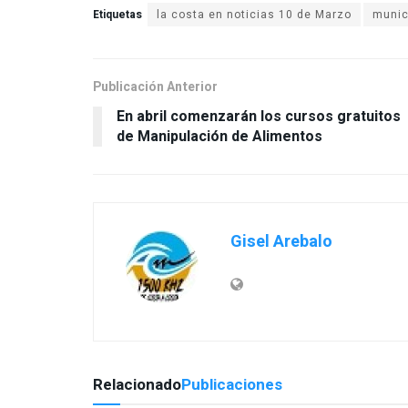
Etiquetas
munic
Publicación Anterior
En abril comenzarán los cursos gratuitos
de Manipulación de Alimentos
Gisel Arebalo
Relacionado
Publicaciones