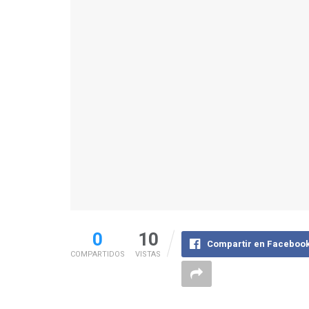
0
10
Compartir en Faceboo
COMPARTIDOS
VISTAS