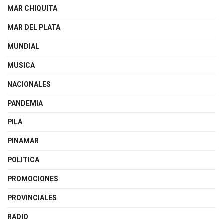
MAR CHIQUITA
MAR DEL PLATA
MUNDIAL
MUSICA
NACIONALES
PANDEMIA
PILA
PINAMAR
POLITICA
PROMOCIONES
PROVINCIALES
RADIO