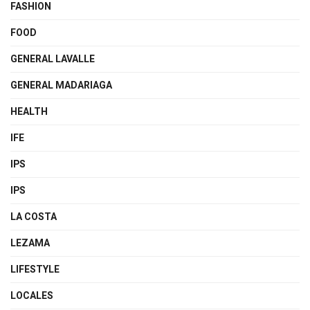
FASHION
FOOD
GENERAL LAVALLE
GENERAL MADARIAGA
HEALTH
IFE
IPS
IPS
LA COSTA
LEZAMA
LIFESTYLE
LOCALES