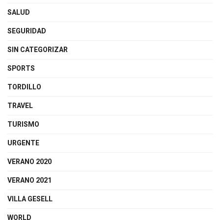
SALUD
SEGURIDAD
SIN CATEGORIZAR
SPORTS
TORDILLO
TRAVEL
TURISMO
URGENTE
VERANO 2020
VERANO 2021
VILLA GESELL
WORLD