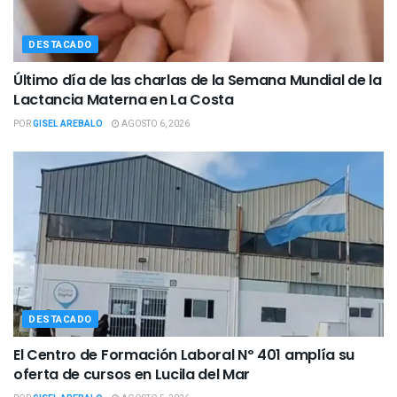
DESTACADO
Último día de las charlas de la Semana Mundial de la
Lactancia Materna en La Costa
POR
GISEL AREBALO
AGOSTO 6, 2026
DESTACADO
El Centro de Formación Laboral Nº 401 amplía su
oferta de cursos en Lucila del Mar