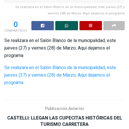
Se realizara en el Salón Blanco de la municipalidad, este jueves (27) y
viernes (28) de Marzo; Aquí dejamos el programa
0
COMPARTIDOS
Se realizara en el Salón Blanco de la municipalidad, este
jueves (27) y viernes (28) de Marzo; Aquí dejamos el
programa
Se realizara en el Salón Blanco de la municipalidad, este
jueves (27) y viernes (28) de Marzo; Aquí dejamos el
programa
Publicación Anterior
CASTELLI: LLEGAN LAS CUPECITAS HISTÓRICAS DEL