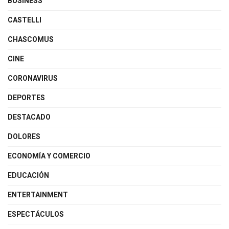
BUSINESS
CASTELLI
CHASCOMUS
CINE
CORONAVIRUS
DEPORTES
DESTACADO
DOLORES
ECONOMÍA Y COMERCIO
EDUCACIÓN
ENTERTAINMENT
ESPECTÁCULOS