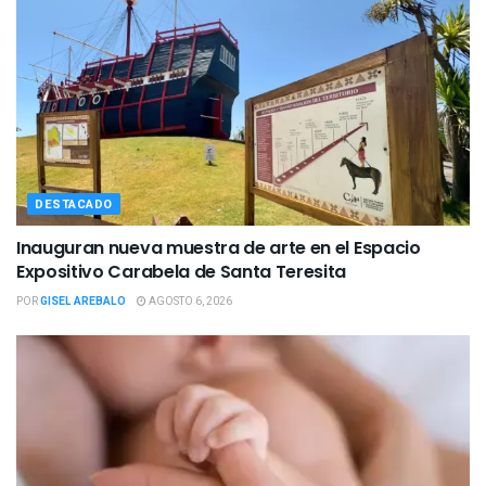
DESTACADO
Inauguran nueva muestra de arte en el Espacio
Expositivo Carabela de Santa Teresita
POR
GISEL AREBALO
AGOSTO 6, 2026