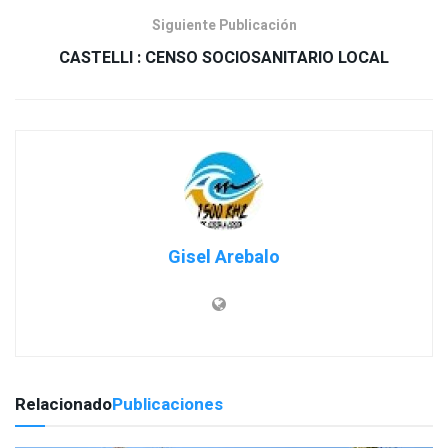
Siguiente Publicación
Gisel Arebalo
Relacionado
Publicaciones