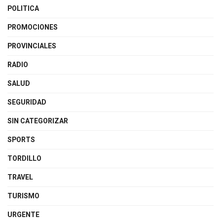
POLITICA
PROMOCIONES
PROVINCIALES
RADIO
SALUD
SEGURIDAD
SIN CATEGORIZAR
SPORTS
TORDILLO
TRAVEL
TURISMO
URGENTE