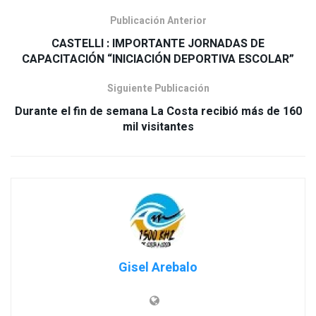
Publicación Anterior
CASTELLI : IMPORTANTE JORNADAS DE
Siguiente Publicación
Durante el fin de semana La Costa recibió más de 160
Gisel Arebalo