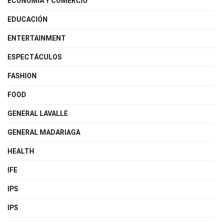
ECONOMÍA Y COMERCIO
EDUCACIÓN
ENTERTAINMENT
ESPECTÁCULOS
FASHION
FOOD
GENERAL LAVALLE
GENERAL MADARIAGA
HEALTH
IFE
IPS
IPS