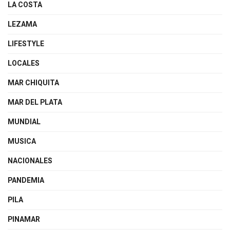
LA COSTA
LEZAMA
LIFESTYLE
LOCALES
MAR CHIQUITA
MAR DEL PLATA
MUNDIAL
MUSICA
NACIONALES
PANDEMIA
PILA
PINAMAR