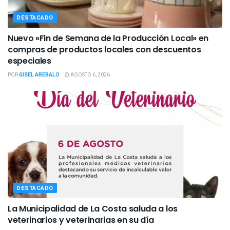
DESTACADO
Nuevo «Fin de Semana de la Producción Local» en
compras de productos locales con descuentos
especiales
POR
GISEL AREBALO
AGOSTO 6, 2026
DESTACADO
La Municipalidad de La Costa saluda a los
veterinarios y veterinarias en su día