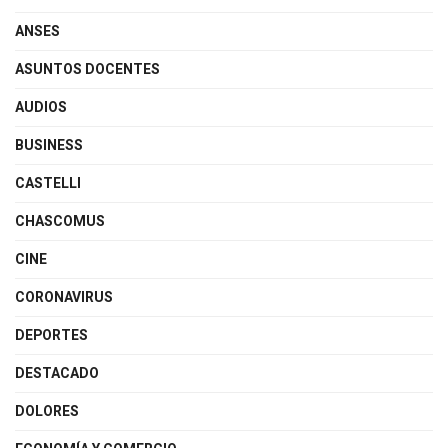
ANSES
ASUNTOS DOCENTES
AUDIOS
BUSINESS
CASTELLI
CHASCOMUS
CINE
CORONAVIRUS
DEPORTES
DESTACADO
DOLORES