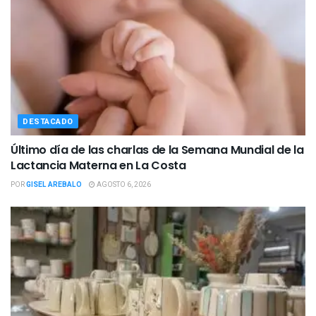
DESTACADO
Último día de las charlas de la Semana Mundial de la
Lactancia Materna en La Costa
POR
GISEL AREBALO
AGOSTO 6, 2026