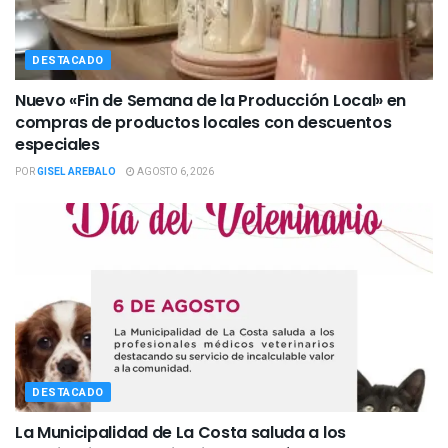
DESTACADO
Nuevo «Fin de Semana de la Producción Local» en
compras de productos locales con descuentos
especiales
POR
GISEL AREBALO
AGOSTO 6, 2026
DESTACADO
La Municipalidad de La Costa saluda a los