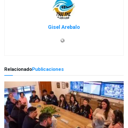
Gisel Arebalo
Relacionado
Publicaciones