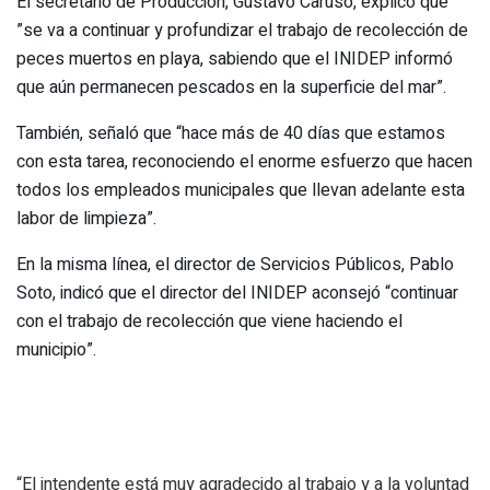
El secretario de Producción, Gustavo Caruso, explicó que
”se va a continuar y profundizar el trabajo de recolección de
peces muertos en playa, sabiendo que el INIDEP informó
que aún permanecen pescados en la superficie del mar”.
También, señaló que “hace más de 40 días que estamos
con esta tarea, reconociendo el enorme esfuerzo que hacen
todos los empleados municipales que llevan adelante esta
labor de limpieza”.
En la misma línea, el director de Servicios Públicos, Pablo
Soto, indicó que el director del INIDEP aconsejó “continuar
con el trabajo de recolección que viene haciendo el
municipio”.
“El intendente está muy agradecido al trabajo y a la voluntad