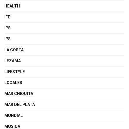
HEALTH
IFE
IPS
IPS
LA COSTA
LEZAMA
LIFESTYLE
LOCALES
MAR CHIQUITA
MAR DEL PLATA
MUNDIAL
MUSICA