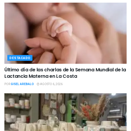
DESTACADO
Último día de las charlas de la Semana Mundial de la
Lactancia Materna en La Costa
POR
GISEL AREBALO
AGOSTO 6, 2026