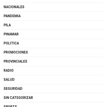
NACIONALES
PANDEMIA
PILA
PINAMAR
POLITICA
PROMOCIONES
PROVINCIALES
RADIO
SALUD
SEGURIDAD
SIN CATEGORIZAR
SPORTS