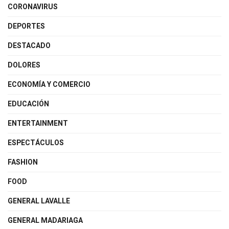
CORONAVIRUS
DEPORTES
DESTACADO
DOLORES
ECONOMÍA Y COMERCIO
EDUCACIÓN
ENTERTAINMENT
ESPECTÁCULOS
FASHION
FOOD
GENERAL LAVALLE
GENERAL MADARIAGA