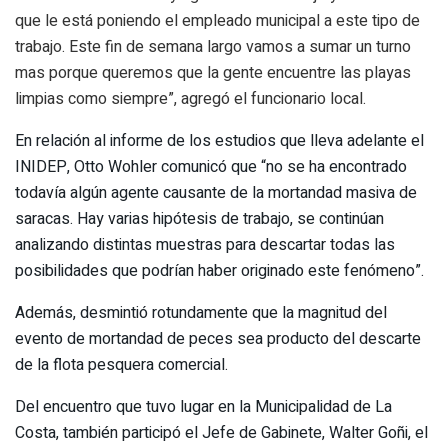
que le está poniendo el empleado municipal a este tipo de
trabajo. Este fin de semana largo vamos a sumar un turno
mas porque queremos que la gente encuentre las playas
limpias como siempre”, agregó el funcionario local.
En relación al informe de los estudios que lleva adelante el
INIDEP, Otto Wohler comunicó que “no se ha encontrado
todavía algún agente causante de la mortandad masiva de
saracas. Hay varias hipótesis de trabajo, se continúan
analizando distintas muestras para descartar todas las
posibilidades que podrían haber originado este fenómeno”.
Además, desmintió rotundamente que la magnitud del
evento de mortandad de peces sea producto del descarte
de la flota pesquera comercial.
Del encuentro que tuvo lugar en la Municipalidad de La
Costa, también participó el Jefe de Gabinete, Walter Goñi, el