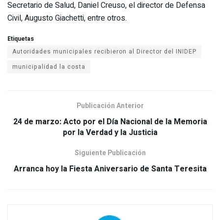
Secretario de Salud, Daniel Creuso, el director de Defensa
Civil, Augusto Giachetti, entre otros.
Etiquetas
Autoridades municipales recibieron al Director del INIDEP
municipalidad la costa
Publicación Anterior
24 de marzo: Acto por el Día Nacional de la Memoria
Siguiente Publicación
Arranca hoy la Fiesta Aniversario de Santa Teresita