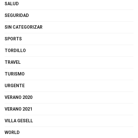
SALUD
SEGURIDAD
SIN CATEGORIZAR
SPORTS
TORDILLO
TRAVEL
TURISMO
URGENTE
VERANO 2020
VERANO 2021
VILLA GESELL
WORLD