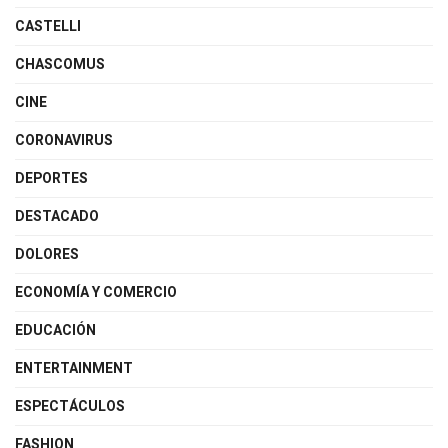
CASTELLI
CHASCOMUS
CINE
CORONAVIRUS
DEPORTES
DESTACADO
DOLORES
ECONOMÍA Y COMERCIO
EDUCACIÓN
ENTERTAINMENT
ESPECTÁCULOS
FASHION