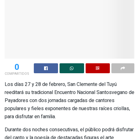
0
COMPARTIDOS
Los días 27 y 28 de febrero, San Clemente del Tuyú
reeditará su tradicional Encuentro Nacional Santosvegano de
Payadores con dos jornadas cargadas de cantores
populares y fieles exponentes de nuestras raíces criollas,
para disfrutar en familia.
Durante dos noches consecutivas, el público podrá disfrutar
del canto y la poesía de destacadas figuras el arte