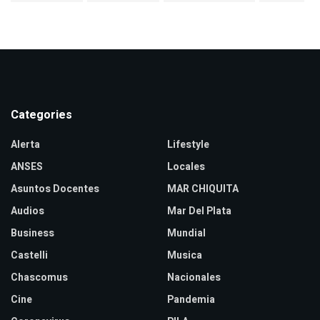
Categories
Alerta
Lifestyle
ANSES
Locales
Asuntos Docentes
MAR CHIQUITA
Audios
Mar Del Plata
Business
Mundial
Castelli
Musica
Chascomus
Nacionales
Cine
Pandemia