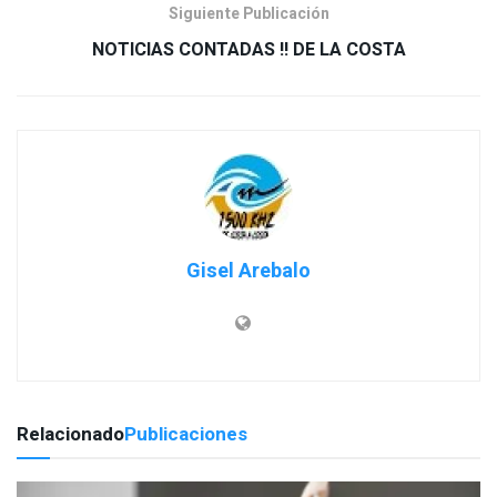
Siguiente Publicación
NOTICIAS CONTADAS !! DE LA COSTA
Gisel Arebalo
Relacionado
Publicaciones