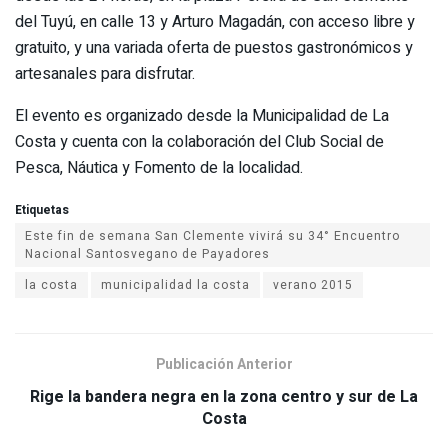
del Tuyú, en calle 13 y Arturo Magadán, con acceso libre y
gratuito, y una variada oferta de puestos gastronómicos y
artesanales para disfrutar.
El evento es organizado desde la Municipalidad de La
Costa y cuenta con la colaboración del Club Social de
Pesca, Náutica y Fomento de la localidad.
Etiquetas
Este fin de semana San Clemente vivirá su 34° Encuentro
la costa
municipalidad la costa
verano 2015
Publicación Anterior
Rige la bandera negra en la zona centro y sur de La