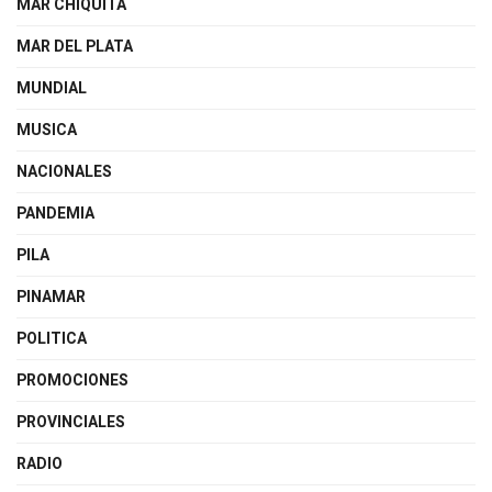
MAR CHIQUITA
MAR DEL PLATA
MUNDIAL
MUSICA
NACIONALES
PANDEMIA
PILA
PINAMAR
POLITICA
PROMOCIONES
PROVINCIALES
RADIO