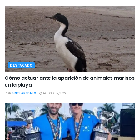
DESTACADO
Cómo actuar ante la aparición de animales marinos
en la playa
POR
GISEL AREBALO
AGOSTO 5, 2026