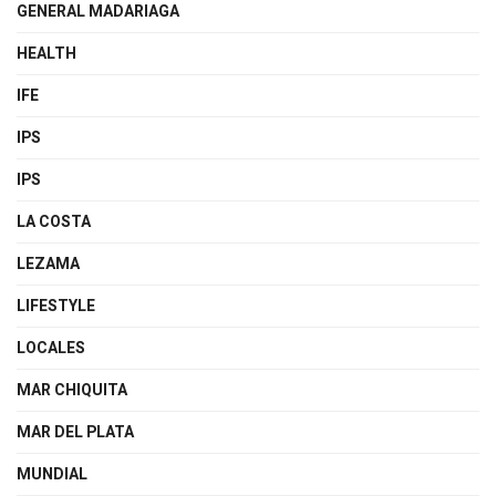
GENERAL MADARIAGA
HEALTH
IFE
IPS
IPS
LA COSTA
LEZAMA
LIFESTYLE
LOCALES
MAR CHIQUITA
MAR DEL PLATA
MUNDIAL