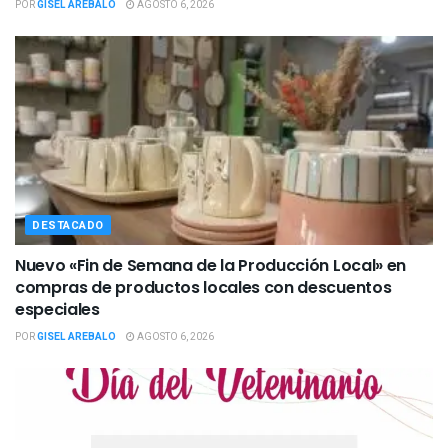
POR
GISEL AREBALO
AGOSTO 6, 2026
DESTACADO
Nuevo «Fin de Semana de la Producción Local» en
compras de productos locales con descuentos
especiales
POR
GISEL AREBALO
AGOSTO 6, 2026