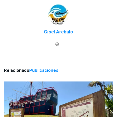
Gisel Arebalo
Relacionado
Publicaciones