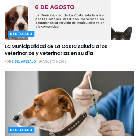
DESTACADO
La Municipalidad de La Costa saluda a los
veterinarios y veterinarias en su día
POR
GISEL AREBALO
AGOSTO 6, 2026
DESTACADO