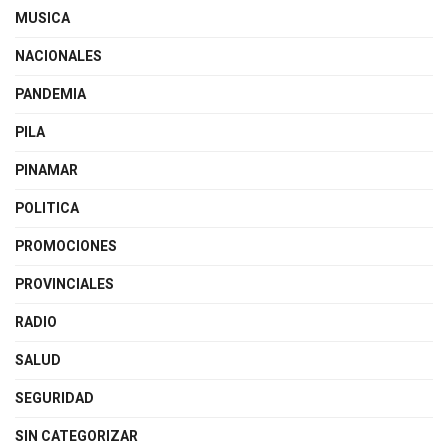
MUSICA
NACIONALES
PANDEMIA
PILA
PINAMAR
POLITICA
PROMOCIONES
PROVINCIALES
RADIO
SALUD
SEGURIDAD
SIN CATEGORIZAR