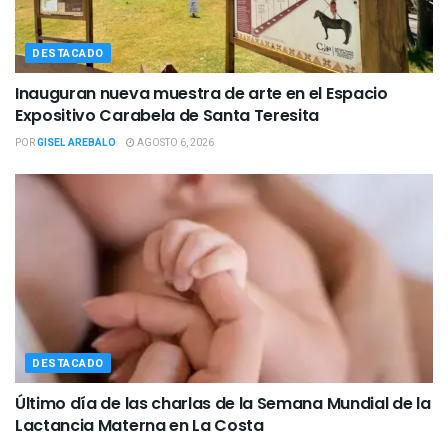
DESTACADO
Inauguran nueva muestra de arte en el Espacio
Expositivo Carabela de Santa Teresita
POR
GISEL AREBALO
AGOSTO 6, 2026
DESTACADO
Último día de las charlas de la Semana Mundial de la
Lactancia Materna en La Costa