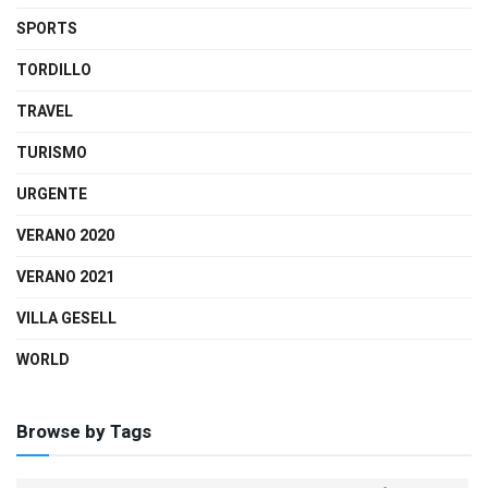
SPORTS
TORDILLO
TRAVEL
TURISMO
URGENTE
VERANO 2020
VERANO 2021
VILLA GESELL
WORLD
Browse by Tags