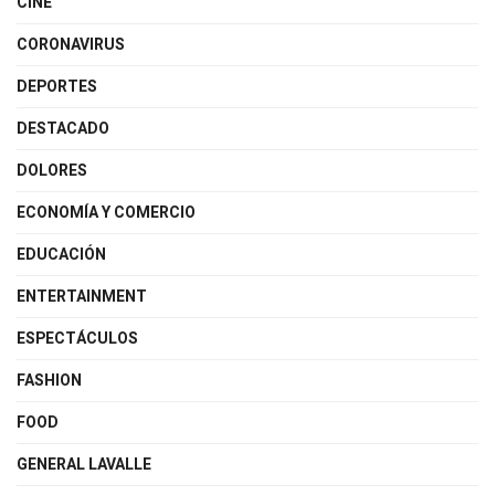
CINE
CORONAVIRUS
DEPORTES
DESTACADO
DOLORES
ECONOMÍA Y COMERCIO
EDUCACIÓN
ENTERTAINMENT
ESPECTÁCULOS
FASHION
FOOD
GENERAL LAVALLE