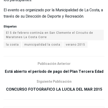
El evento es organizado por la Municipalidad de La Costa, a
través de su Dirección de Deporte y Recreación.
Etiquetas
El 5 de febrero continúa en San Clemente el Circuito de
la costa
municipalidad la costa
verano 2015
Publicación Anterior
Está abierto el período de pago del Plan Tercera Edad
Siguiente Publicación
CONCURSO FOTOGRAFICO LA LUCILA DEL MAR 2015