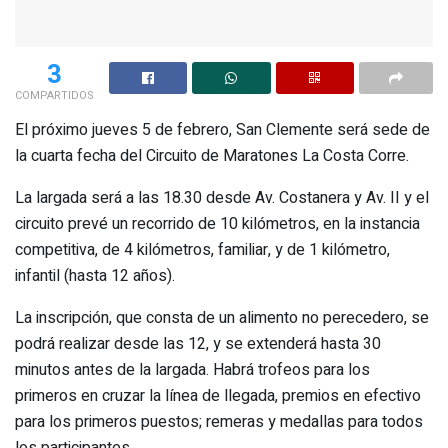
3
COMPARTIDOS
El próximo jueves 5 de febrero, San Clemente será sede de
la cuarta fecha del Circuito de Maratones La Costa Corre.
La largada será a las 18.30 desde Av. Costanera y Av. II y el
circuito prevé un recorrido de 10 kilómetros, en la instancia
competitiva, de 4 kilómetros, familiar, y de 1 kilómetro,
infantil (hasta 12 años).
La inscripción, que consta de un alimento no perecedero, se
podrá realizar desde las 12, y se extenderá hasta 30
minutos antes de la largada. Habrá trofeos para los
primeros en cruzar la línea de llegada, premios en efectivo
para los primeros puestos; remeras y medallas para todos
los participantes.