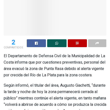
2
COMPARTIDOS
El Departamento de Defensa Civil de la Municipalidad de La
Costa informa que por cuestiones preventivas, personal del
área evacuó la zona de Punta Rasa debido al alerta vigente
por crecida del Río de La Plata para la zona costera.
Según informó, el titular del área, Augusto Giachetti, “durante
la tarde y noche de hoy la zona permanecerá cerrada al
público” mientras continúe el alerta vigente, en tanto mañana
“volverá a abrirse de acuerdo a cómo se produzca la crecida