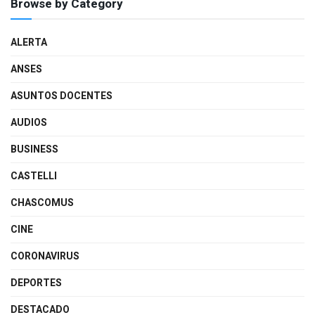
Browse by Category
ALERTA
ANSES
ASUNTOS DOCENTES
AUDIOS
BUSINESS
CASTELLI
CHASCOMUS
CINE
CORONAVIRUS
DEPORTES
DESTACADO