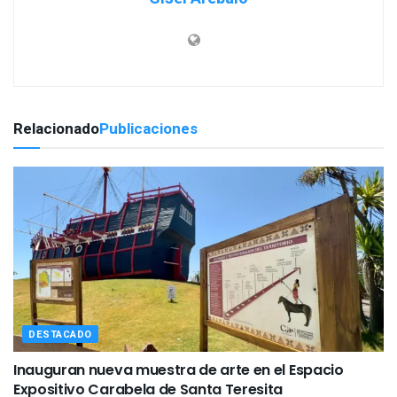
Relacionado
Publicaciones
DESTACADO
Inauguran nueva muestra de arte en el Espacio
Expositivo Carabela de Santa Teresita