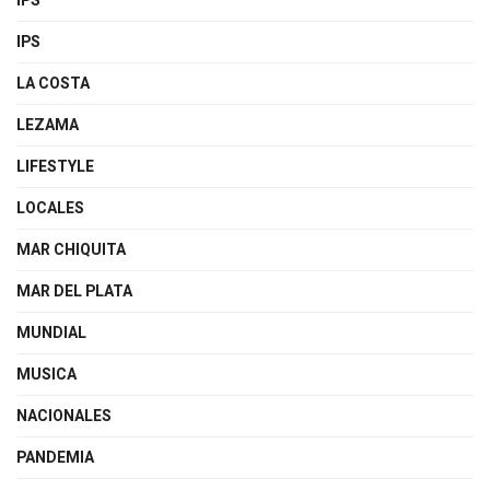
IPS
IPS
LA COSTA
LEZAMA
LIFESTYLE
LOCALES
MAR CHIQUITA
MAR DEL PLATA
MUNDIAL
MUSICA
NACIONALES
PANDEMIA