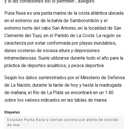
y si las condiciones así lo permiten”, aseguró.
Puna Rasa es una punta marina de la costa atlántica ubicada
en el extremo sur de la bahía de Samborombón y el
extremo norte del cabo San Antonio, en la localidad de San
Clemente del Tuyú, en el Partido de La Costa. La región se
caracteriza por estar conformada por playas inundables,
dunas costeras de escasa altura y depresiones
intramedanosas. Suele utilizarse durante todo el año para la
práctica de deportes acuáticos, y pesca deportiva.
Según los datos suministrados por el Ministerio de Defensa
de La Nación, durante la tarde de hoy y hasta la madrugada
de mañana, el Río de La Plata se encontrará en un 1.40
sobre los valores indicados en las tablas de marea.
Etiquetas
Evacúan Punta Rasa y cierran acceso por alerta de crecida