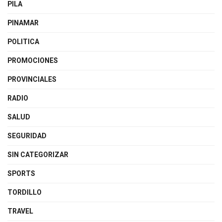
PILA
PINAMAR
POLITICA
PROMOCIONES
PROVINCIALES
RADIO
SALUD
SEGURIDAD
SIN CATEGORIZAR
SPORTS
TORDILLO
TRAVEL