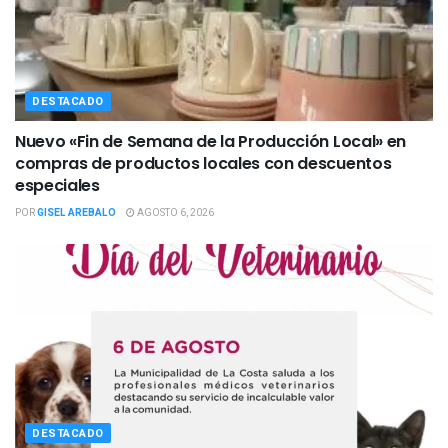
DESTACADO
Nuevo «Fin de Semana de la Producción Local» en
compras de productos locales con descuentos
especiales
POR
GISEL AREBALO
AGOSTO 6, 2026
DESTACADO