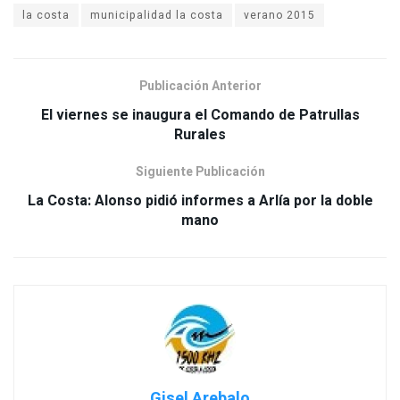
la costa
municipalidad la costa
verano 2015
Publicación Anterior
El viernes se inaugura el Comando de Patrullas
Rurales
Siguiente Publicación
La Costa: Alonso pidió informes a Arlía por la doble
mano
Gisel Arebalo