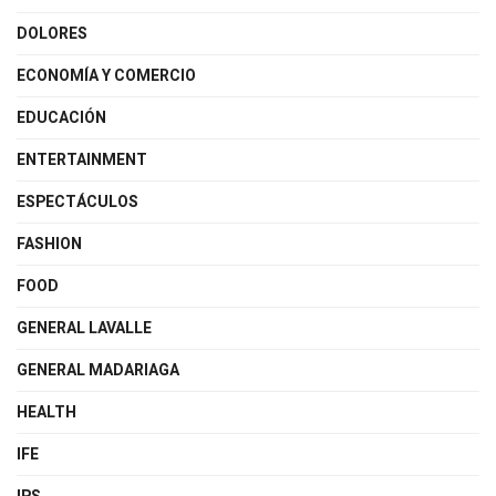
DOLORES
ECONOMÍA Y COMERCIO
EDUCACIÓN
ENTERTAINMENT
ESPECTÁCULOS
FASHION
FOOD
GENERAL LAVALLE
GENERAL MADARIAGA
HEALTH
IFE