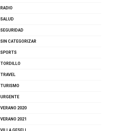
RADIO
SALUD
SEGURIDAD
SIN CATEGORIZAR
SPORTS
TORDILLO
TRAVEL
TURISMO
URGENTE
VERANO 2020
VERANO 2021
VILLA GESELL