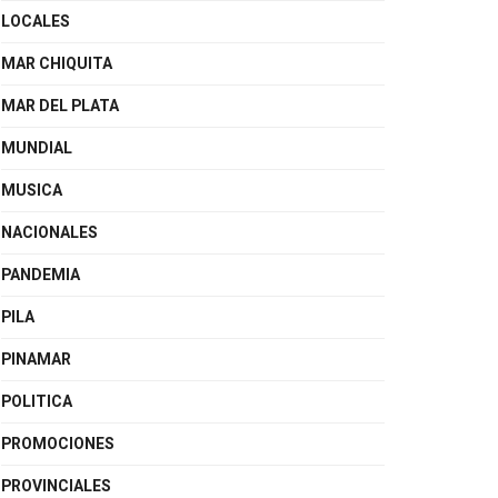
LOCALES
MAR CHIQUITA
MAR DEL PLATA
MUNDIAL
MUSICA
NACIONALES
PANDEMIA
PILA
PINAMAR
POLITICA
PROMOCIONES
PROVINCIALES