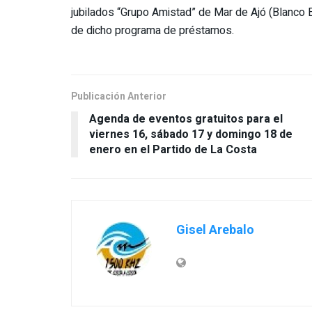
jubilados “Grupo Amistad” de Mar de Ajó (Blanco 
de dicho programa de préstamos.
Publicación Anterior
Agenda de eventos gratuitos para el
viernes 16, sábado 17 y domingo 18 de
enero en el Partido de La Costa
Gisel Arebalo