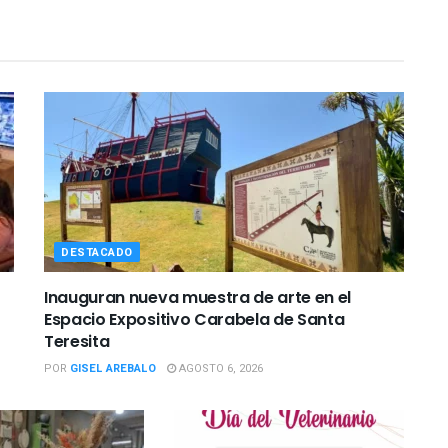
DESTACADO
Inauguran nueva muestra de arte en el
Espacio Expositivo Carabela de Santa
Teresita
POR
GISEL AREBALO
AGOSTO 6, 2026