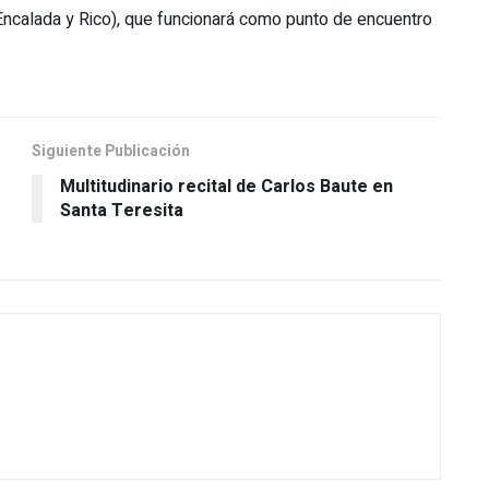
Encalada y Rico), que funcionará como punto de encuentro
Siguiente Publicación
Multitudinario recital de Carlos Baute en
Santa Teresita