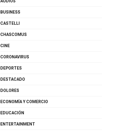
AUDIOS
BUSINESS
CASTELLI
CHASCOMUS
CINE
CORONAVIRUS
DEPORTES
DESTACADO
DOLORES
ECONOMÍA Y COMERCIO
EDUCACIÓN
ENTERTAINMENT