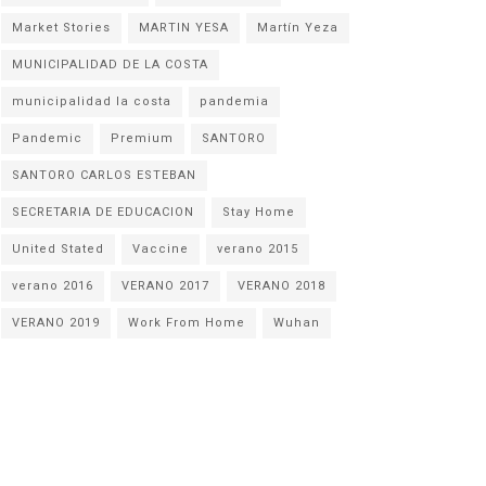
Market Stories
MARTIN YESA
Martín Yeza
MUNICIPALIDAD DE LA COSTA
municipalidad la costa
pandemia
Pandemic
Premium
SANTORO
SANTORO CARLOS ESTEBAN
SECRETARIA DE EDUCACION
Stay Home
United Stated
Vaccine
verano 2015
verano 2016
VERANO 2017
VERANO 2018
VERANO 2019
Work From Home
Wuhan