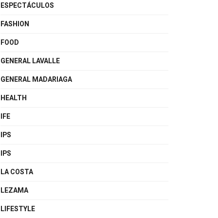
ESPECTÁCULOS
FASHION
FOOD
GENERAL LAVALLE
GENERAL MADARIAGA
HEALTH
IFE
IPS
IPS
LA COSTA
LEZAMA
LIFESTYLE