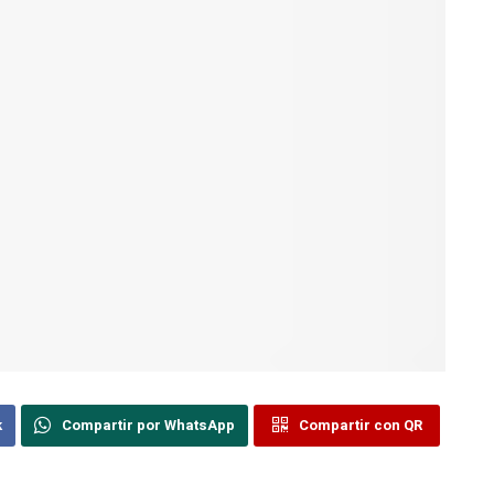
k
Compartir por WhatsApp
Compartir con QR