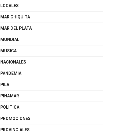
LOCALES
MAR CHIQUITA
MAR DEL PLATA
MUNDIAL
MUSICA
NACIONALES
PANDEMIA
PILA
PINAMAR
POLITICA
PROMOCIONES
PROVINCIALES