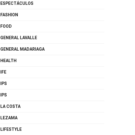
ESPECTÁCULOS
FASHION
FOOD
GENERAL LAVALLE
GENERAL MADARIAGA
HEALTH
IFE
IPS
IPS
LA COSTA
LEZAMA
LIFESTYLE