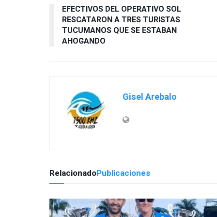
EFECTIVOS DEL OPERATIVO SOL
RESCATARON A TRES TURISTAS
TUCUMANOS QUE SE ESTABAN
AHOGANDO
Gisel Arebalo
Relacionado
Publicaciones