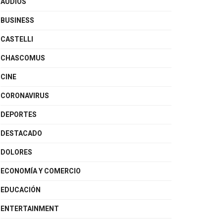
AUDIOS
BUSINESS
CASTELLI
CHASCOMUS
CINE
CORONAVIRUS
DEPORTES
DESTACADO
DOLORES
ECONOMÍA Y COMERCIO
EDUCACIÓN
ENTERTAINMENT