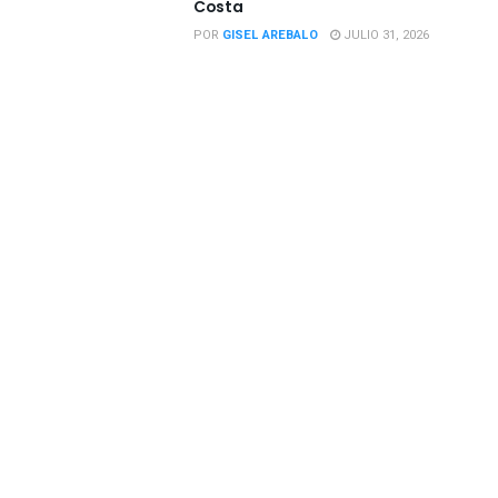
Costa
POR
GISEL AREBALO
JULIO 31, 2026