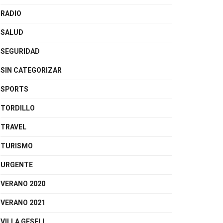
RADIO
SALUD
SEGURIDAD
SIN CATEGORIZAR
SPORTS
TORDILLO
TRAVEL
TURISMO
URGENTE
VERANO 2020
VERANO 2021
VILLA GESELL