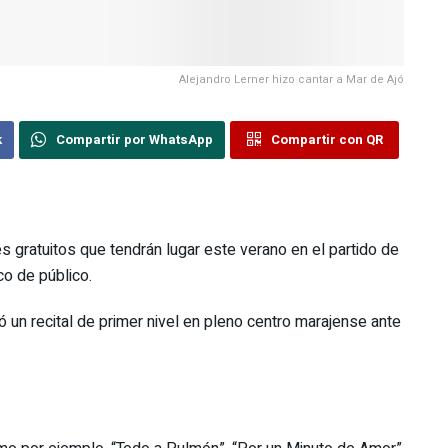
k
Compartir por WhatsApp
Compartir con QR
ales gratuitos que tendrán lugar este verano en el partido de
o de público.
 un recital de primer nivel en pleno centro marajense ante