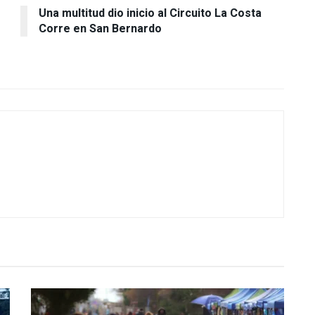
Una multitud dio inicio al Circuito La Costa